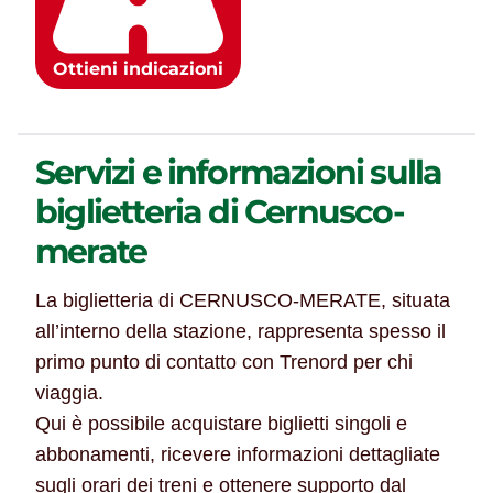
Ottieni indicazioni
Servizi e informazioni sulla
biglietteria di Cernusco-
merate
La biglietteria di CERNUSCO-MERATE, situata
all’interno della stazione, rappresenta spesso il
primo punto di contatto con Trenord per chi
viaggia.
Qui è possibile acquistare biglietti singoli e
abbonamenti, ricevere informazioni dettagliate
sugli orari dei treni e ottenere supporto dal