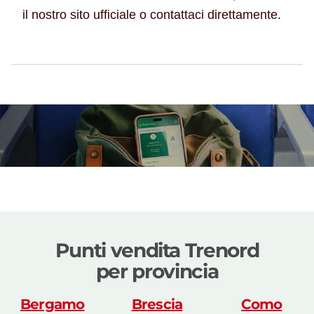
il nostro sito ufficiale o contattaci direttamente.
Punti vendita Trenord
per provincia
Bergamo
Brescia
Como