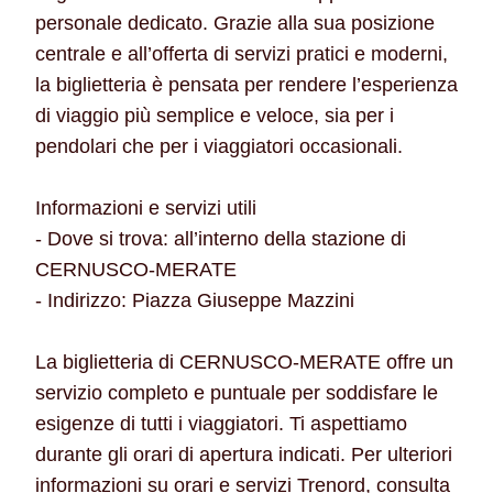
personale dedicato. Grazie alla sua posizione
centrale e all’offerta di servizi pratici e moderni,
la biglietteria è pensata per rendere l’esperienza
di viaggio più semplice e veloce, sia per i
pendolari che per i viaggiatori occasionali.
Informazioni e servizi utili
- Dove si trova: all’interno della stazione di
CERNUSCO-MERATE
- Indirizzo: Piazza Giuseppe Mazzini
La biglietteria di CERNUSCO-MERATE offre un
servizio completo e puntuale per soddisfare le
esigenze di tutti i viaggiatori. Ti aspettiamo
durante gli orari di apertura indicati. Per ulteriori
informazioni su orari e servizi Trenord, consulta