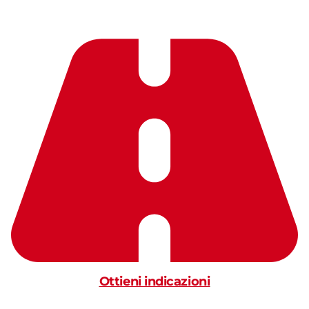
Ottieni indicazioni