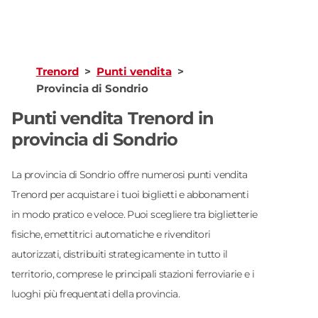
Trenord
>
Punti vendita
>
Provincia di Sondrio
Punti vendita Trenord in
provincia di
Sondrio
La provincia di Sondrio offre numerosi punti vendita
Trenord per acquistare i tuoi biglietti e abbonamenti
in modo pratico e veloce. Puoi scegliere tra biglietterie
fisiche, emettitrici automatiche e rivenditori
autorizzati, distribuiti strategicamente in tutto il
territorio, comprese le principali stazioni ferroviarie e i
luoghi più frequentati della provincia.