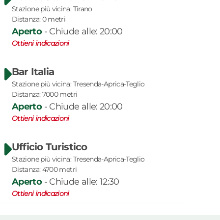
Stazione più vicina:
Tirano
Distanza:
0
metri
Aperto
-
Chiude alle: 20:00
Ottieni indicazioni
Bar Italia
Stazione più vicina:
Tresenda-Aprica-Teglio
Distanza:
7000
metri
Aperto
-
Chiude alle: 20:00
Ottieni indicazioni
Ufficio Turistico
Stazione più vicina:
Tresenda-Aprica-Teglio
Distanza:
4700
metri
Aperto
-
Chiude alle: 12:30
Ottieni indicazioni