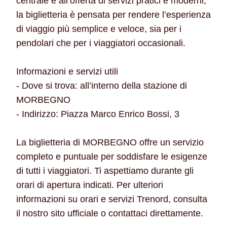
centrale e all’offerta di servizi pratici e moderni,
la biglietteria è pensata per rendere l’esperienza
di viaggio più semplice e veloce, sia per i
pendolari che per i viaggiatori occasionali.
Informazioni e servizi utili
- Dove si trova: all’interno della stazione di
MORBEGNO
- Indirizzo: Piazza Marco Enrico Bossi, 3
La biglietteria di MORBEGNO offre un servizio
completo e puntuale per soddisfare le esigenze
di tutti i viaggiatori. Ti aspettiamo durante gli
orari di apertura indicati. Per ulteriori
informazioni su orari e servizi Trenord, consulta
il nostro sito ufficiale o contattaci direttamente.