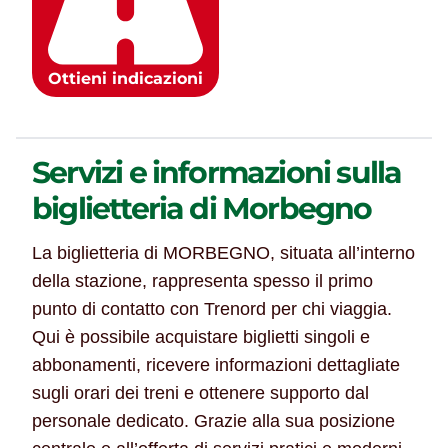
Ottieni indicazioni
Servizi e informazioni sulla
biglietteria di Morbegno
La biglietteria di MORBEGNO, situata all’interno
della stazione, rappresenta spesso il primo
punto di contatto con Trenord per chi viaggia.
Qui è possibile acquistare biglietti singoli e
abbonamenti, ricevere informazioni dettagliate
sugli orari dei treni e ottenere supporto dal
personale dedicato. Grazie alla sua posizione