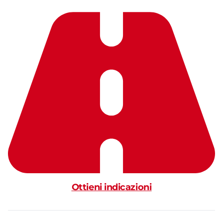
Ottieni indicazioni