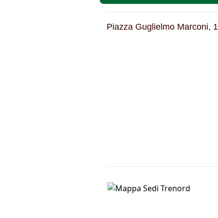
Piazza Guglielmo Marconi, 1