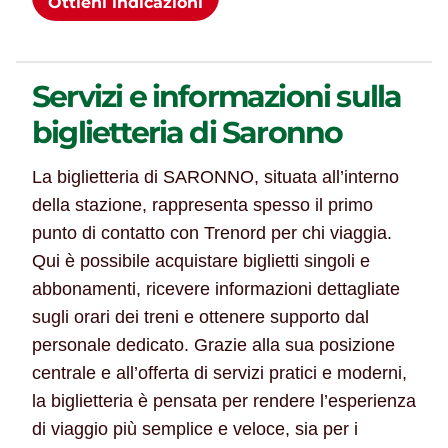
Ottieni indicazioni
Servizi e informazioni sulla
biglietteria di Saronno
La biglietteria di SARONNO, situata all’interno
della stazione, rappresenta spesso il primo
punto di contatto con Trenord per chi viaggia.
Qui è possibile acquistare biglietti singoli e
abbonamenti, ricevere informazioni dettagliate
sugli orari dei treni e ottenere supporto dal
personale dedicato. Grazie alla sua posizione
centrale e all’offerta di servizi pratici e moderni,
la biglietteria è pensata per rendere l’esperienza
di viaggio più semplice e veloce, sia per i