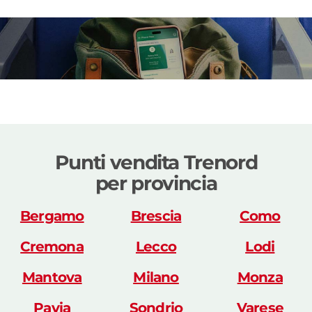
Punti vendita Trenord
per provincia
Bergamo
Brescia
Como
Cremona
Lecco
Lodi
Mantova
Milano
Monza
Pavia
Sondrio
Varese