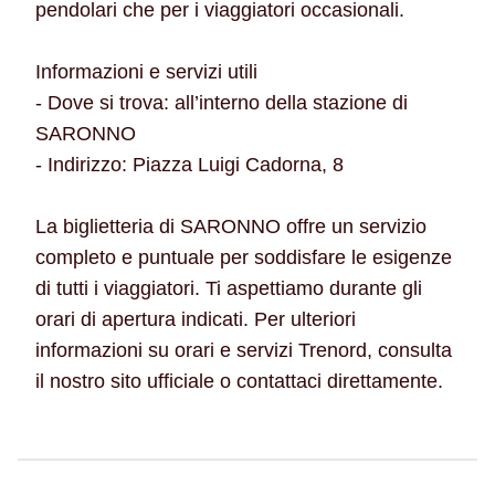
pendolari che per i viaggiatori occasionali.
Informazioni e servizi utili
- Dove si trova: all’interno della stazione di
SARONNO
- Indirizzo: Piazza Luigi Cadorna, 8
La biglietteria di SARONNO offre un servizio
completo e puntuale per soddisfare le esigenze
di tutti i viaggiatori. Ti aspettiamo durante gli
orari di apertura indicati. Per ulteriori
informazioni su orari e servizi Trenord, consulta
il nostro sito ufficiale o contattaci direttamente.