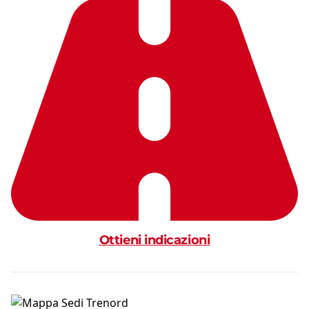
Ottieni indicazioni